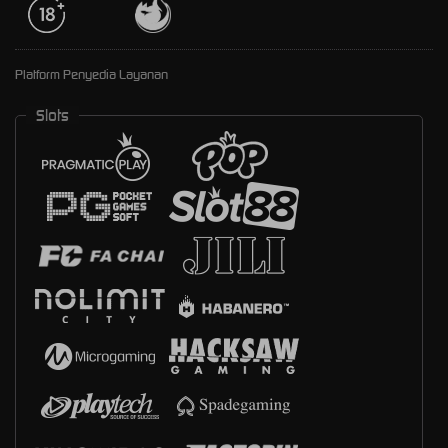
Platform Penyedia Layanan
Slots