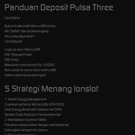
Panduan Deposit Pulsa Three
Cara Daftar:
Buka link alternatif Maimun88 di atas
Klik "Daftar" dan isi data lengkap
Akun siap digunakan!
Cara Deposit:
Login ke akun Maimun88
Pilih "Deposit Pulsa"
Pilih Three
Masukkan nominal (min Rp 10.000)
Kirim pulsa ke nomor situs maimun88
Saldo masuk tanpa potongan!
5 Strategi Menang Ionslot
1. Teknik Energy Management
5 putaran pertama: Bet kecil (Rp 200-500)
Saat Energy Boost aktif: Naikkan bet 50%
Setelah Chain Reaction: Pertahankan bet
2. Manfaatkan Quantum Wilds
Fokuskan pada putaran dengan wild ekspansif
Gabungkan dengan fitur bonus