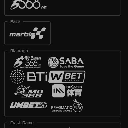
Race
Olahraga
Crash Game