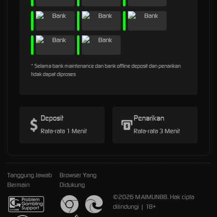
* Selama bank maintenance dan bank offline deposit dan penarikan
tidak dapat diproses
Deposit
Penarikan
Rata-rata 1 Menit
Rata-rata 3 Menit
Tanggung Jawab
Browser Yang
Bermain
Didukung
©2026 MAIMUN88. Hak cipta
dilindungi | 18+