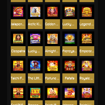
Jalapeno 2
Arctic King
Golden Wuzetian
Lucky Wheel
Legend of Aztec
Cleopatra
Lucky Wheel Deluxe
Almighty Zeus
Frenzyshot
Emperor Auspicious
Taichi Fortuna
The LIttle Witch
Fortune Cat
Fafafa
Royale Expedition