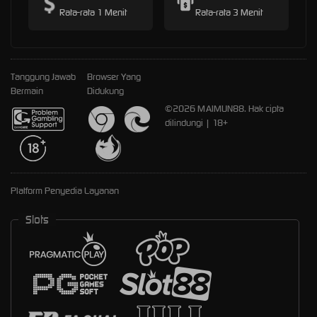
Rata-rata 1 Menit
Rata-rata 3 Menit
Tanggung Jawab
Browser Yang
Bermain
Didukung
©2026 MAIMUN88. Hak cipta
dilindungi | 18+
Platform Penyedia Layanan
Slots