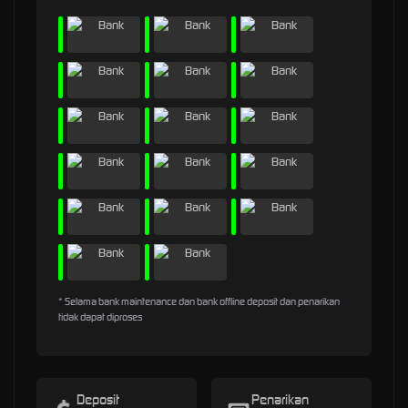
* Selama bank maintenance dan bank offline deposit dan penarikan
tidak dapat diproses
Deposit
Penarikan