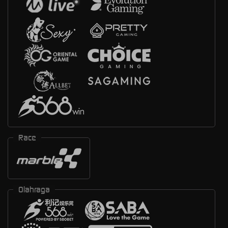
Race
Olahraga