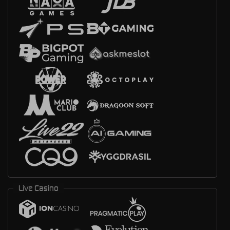
Live Casino