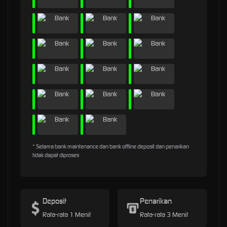
* Selama bank maintenance dan bank offline deposit dan penarikan
tidak dapat diproses
Deposit
Penarikan
Rata-rata 1 Menit
Rata-rata 3 Menit