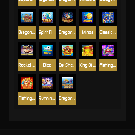
Dragon Fishing
Spirit Tide Legend
Dragon of Demons
Mines
Classic Mario
Rocket Derby
Dice
Cai Shen Fishing
King Of Football
Fishing Disco
Fishing YiLuFa
Running Chicken
Dragon Fishing II