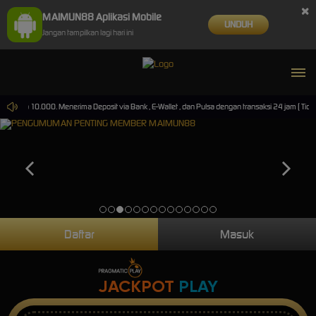
×
MAIMUN88 Aplikasi Mobile
UNDUH
Jangan tampilkan lagi hari ini
a Rp 10.000. Menerima Deposit via Bank , E-Wallet , dan Pulsa dengan transaksi 24 jam ( Tidak A
Daftar
Masuk
JACKPOT
PLAY