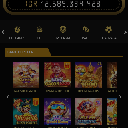
IDR
12,685,034,428
HOT GAMES
SLOTS
LIVE CASINO
RACE
OLAHRAGA
CRA
GAME POPULER
GATES OF OLYMPUS POP
BANG GACOR 1000
FORTUNE GARUDA 1000
WUKONG - BLACK SCATTER
DJ BOOM BOOM
SUPER ELEMENTS 2