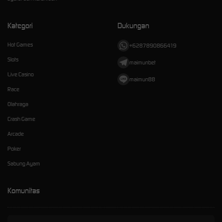
Kategori
Dukungan
Hot Games
+6287890866419
Slots
maimunbet
Live Casino
maimun88
Race
Olahraga
Crash Game
Arcade
Poker
Sabung Ayam
Komunitas