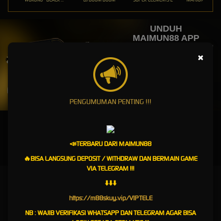
UNDUH
MAIMUN88 APP
Nikmati berbagai permainan dalam satu
genggaman
×
UNDUH
PENGUMUMAN PENTING !!!
PANDUAN INSTALASI
📣TERBARU DARI MAIMUN88
🔥BISA LANGSUNG DEPOSIT / WITHDRAW DAN BERMAIN GAME
VIA TELEGRAM !!!
MAIMUN88: Platform Game Daring yang Mudah Dipahami
⬇️
⬇️
⬇️
dan Praktis Diakses
https://m88skuy.vip/VIPTELE
NB : WAJIB VERIFIKASI WHATSAPP DAN TELEGRAM AGAR BISA