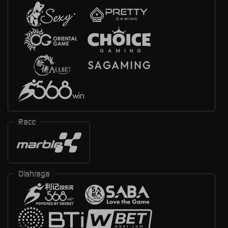
Race
Olahraga