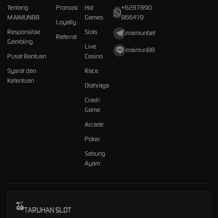
Tentang
Promosi
Hot
+6287890
MAIMUN88
Games
866419
Loyalty
Responsible
Slots
maimunbet
Referral
Gambling
Live
maimun88
Pusat Bantuan
Casino
Syarat dan
Race
Ketentuan
Olahraga
Crash
Game
Arcade
Poker
Sabung
Ayam
TARUHAN SLOT