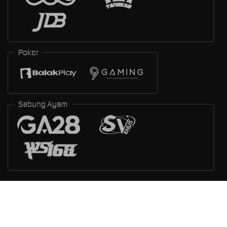
Poker
Sabung Ayam