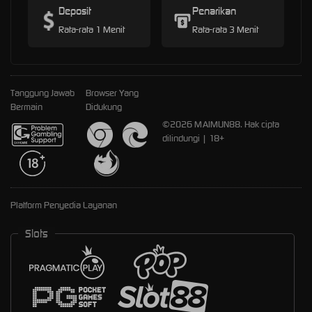
Deposit
Penarikan
Rata-rata 1 Menit
Rata-rata 3 Menit
Tanggung Jawab
Browser Yang
Bermain
Didukung
©2026 MAIMUN88. Hak cipta
dilindungi | 18+
Platform Penyedia Layanan
Slots