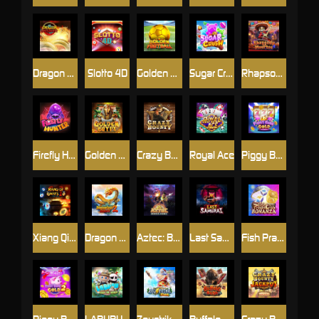
Dragon Chi’s Quest
Slotto 4D
Golden Football
Sugar Crush
Rhapsody of Muertos
Firefly Hunter
Golden Egypt
Crazy Bounty
Royal Ace
Piggy Bank Gold
Xiang Qi Ways 2
Dragon Chi's Quest 2
Aztec: Bonus Hunt
Last Samurai
Fish Prawn Crab Bonanza