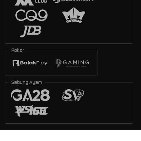
Poker
Sabung Ayam