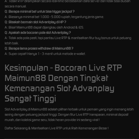
A : Tidak! RTP ditampilkan secara real-time berdasarkan data server dan tidak bisa diubah
secara manual.
Q : Berapa minimal bet untuk bisa trigger jackpot ?
A : Biasanya minimal bet 1.000 - 5.000 rupiah, tergantung jenis game.
Q : Bisakah bermain slot Advantplay di HP ?
A : Bisa! Maimun88 dapat dijangkau oleh Android & iOS.
Q : Apakah ada bocoran pola slot Advantplay ?
A : Tidak ada pola pasti, tapi pantau Live RTP & manfaatkan fitur buy bonus untuk peluang
lebih baik.
Q : Berapa lama proses withdraw di Maimun88 ?
A : Super cepat! Hanya 1 - 3 menit untuk metode e-wallet.
Kesimpulan - Bocoran Live RTP
Maimun88 Dengan Tingkat
Kemenangan Slot Advanplay
Sangat Tinggi
Slot Advantplay di Maimun88 adalah pilihan terbaik untuk pemain yang ingin menang lebih
sering dengan peluang jackpot tinggi. Dengan fitur Live RTP transparan, minimal deposit
murah, dan koleksi game seru, tidak heran provider ini sedang viral !
Daftar Sekarang & Manfaatkan Live RTP untuk Raih Kemenangan Besar !