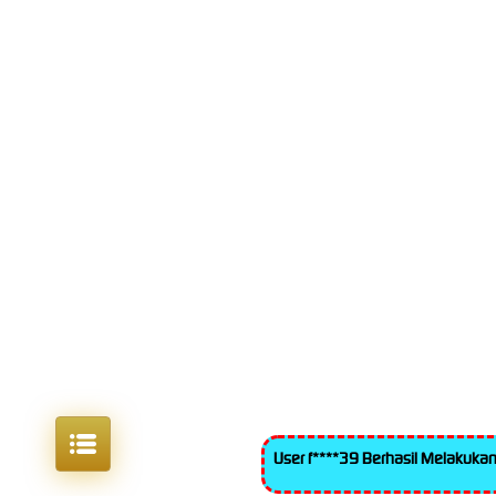
User f****39 Berhasil Melakuk