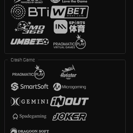
Crash Game