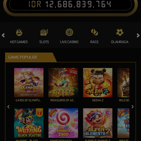
IDR
12,686,839,764
HOT GAMES
SLOTS
LIVE CASINO
RACE
OLAHRAGA
CRA
GAME POPULER
GATES OF OLYMPUS POP
TREASURES OF AZTEC
NEZHA 2
WUKONG - BLACK SCATTER
SWEET BONANZA 2500
SUPER ELEMENTS 2
PIRATE QUEST 1