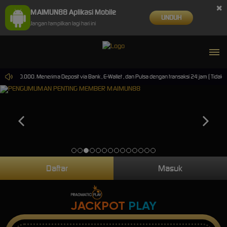
×
MAIMUN88 Aplikasi Mobile
UNDUH
Jangan tampilkan lagi hari ini
Rp 10.000. Menerima Deposit via Bank , E-Wallet , dan Pulsa dengan transaksi 24 jam ( Tidak Ada 
Daftar
Masuk
JACKPOT
PLAY