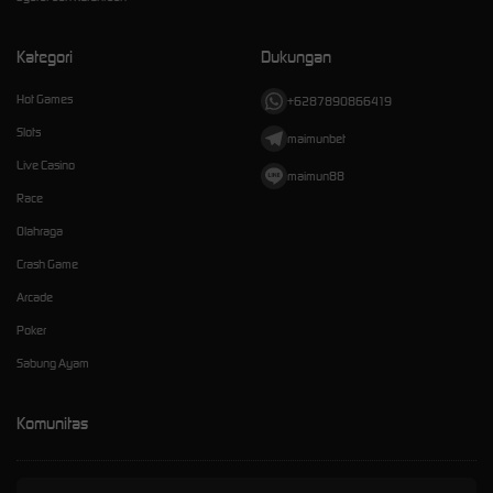
Kategori
Dukungan
Hot Games
+6287890866419
Slots
maimunbet
Live Casino
maimun88
Race
Olahraga
Crash Game
Arcade
Poker
Sabung Ayam
Komunitas