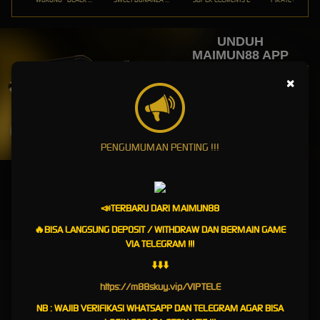
UNDUH
MAIMUN88 APP
Nikmati berbagai permainan dalam satu
genggaman
×
UNDUH
PENGUMUMAN PENTING !!!
PANDUAN INSTALASI
📣TERBARU DARI MAIMUN88
🔥BISA LANGSUNG DEPOSIT / WITHDRAW DAN BERMAIN GAME
VIA TELEGRAM !!!
MAIMUN88: Platform Game Daring yang Mudah Dipahami
⬇️
⬇️
⬇️
dan Praktis Diakses
https://m88skuy.vip/VIPTELE
NB : WAJIB VERIFIKASI WHATSAPP DAN TELEGRAM AGAR BISA