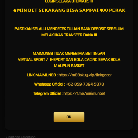
MAIMUN88: Platform Game
LOGIN SECARA OTOMATIS !!!
🔥𝗠𝗜𝗡 𝗕𝗘𝗧 𝗦𝗘𝗞𝗔𝗥𝗔𝗡𝗚 𝗕𝗜𝗦𝗔 𝗦𝗔𝗠𝗣𝗔𝗜 4𝟬𝟬 𝗣𝗘𝗥𝗔𝗞
Daring yang Mudah
Dipahami dan Praktis
PASTIKAN SELALU MENGECEK TUJUAN BANK DEPOSIT SEBELUM
MELAKUKAN TRANSFER DANA !!!
Diakses
MAIMUN88
hadir sebagai platform game daring dengan konsep sederhana, praktis, dan
MAIMUN88 TIDAK MENERIMA BETTINGAN
mudah digunakan. Mulai dari navigasi yang tertata hingga beragam fitur yang mudah
VIRTUAL SPORT / E-SPORT DAN BOLA CACING SEPAK BOLA
ditemukan, MAIMUN88 berupaya memberikan pengalaman akses yang nyaman bagi
MAUPUN BASKET
setiap pengguna yang ingin menikmati hiburan game daring melalui satu platform.
LINK MAIMUN88 :
https://m88skuy.vip/linkgacor
Whatsapp Official :
+62-859-7394-5878
Telegram Official :
https://t.me/maimunbet
Kebijaksanaan
Platform
Tentang MAIMUN88
Promosi
OK
Responsible Gambling
Loyalty
Pusat Bantuan
Referral
Syarat dan Ketentuan