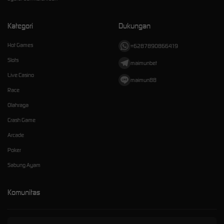
Kategori
Dukungan
Hot Games
+6287890866419
Slots
maimunbet
Live Casino
maimun88
Race
Olahraga
Crash Game
Arcade
Poker
Sabung Ayam
Komunitas