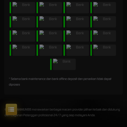
* Selama bank maintenance dan bank offline deposit dan penarikan tidak dapat
diproses
©2026 MAIMUN88 menawarkan berbagai macam provider pilihan terbaik dan didukung
oleh Layanan Pelanggan profesional 24/7 yang siap melayani Anda.